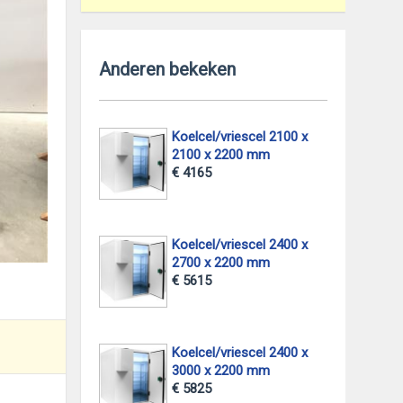
Anderen bekeken
Koelcel/vriescel 2100 x
2100 x 2200 mm
€ 4165
Koelcel/vriescel 2400 x
2700 x 2200 mm
€ 5615
Koelcel/vriescel 2400 x
3000 x 2200 mm
€ 5825