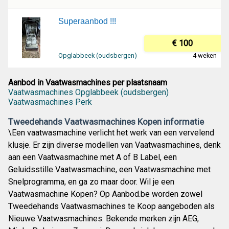
Superaanbod !!!
€ 100
Opglabbeek (oudsbergen)
4 weken
Aanbod in Vaatwasmachines per plaatsnaam
Vaatwasmachines Opglabbeek (oudsbergen)
Vaatwasmachines Perk
Tweedehands Vaatwasmachines Kopen informatie
\Een vaatwasmachine verlicht het werk van een vervelend
klusje. Er zijn diverse modellen van Vaatwasmachines, denk
aan een Vaatwasmachine met A of B Label, een
Geluidsstille Vaatwasmachine, een Vaatwasmachine met
Snelprogramma, en ga zo maar door. Wil je een
Vaatwasmachine Kopen? Op Aanbod.be worden zowel
Tweedehands Vaatwasmachines te Koop aangeboden als
Nieuwe Vaatwasmachines. Bekende merken zijn AEG,