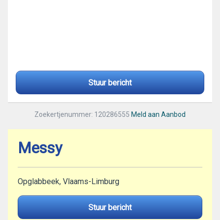
Stuur bericht
Zoekertjenummer: 120286555
Meld aan Aanbod
Messy
Opglabbeek, Vlaams-Limburg
Stuur bericht