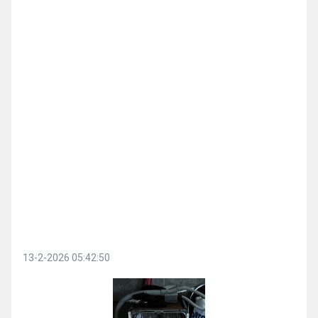
13-2-2026 05:42:50