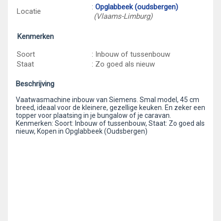
:
Opglabbeek (oudsbergen)
Locatie
(Vlaams-Limburg)
Kenmerken
Soort
: Inbouw of tussenbouw
Staat
: Zo goed als nieuw
Beschrijving
Vaatwasmachine inbouw van Siemens. Smal model, 45 cm
breed, ideaal voor de kleinere, gezellige keuken. En zeker een
topper voor plaatsing in je bungalow of je caravan.
Kenmerken: Soort: Inbouw of tussenbouw, Staat: Zo goed als
nieuw, Kopen in Opglabbeek (Oudsbergen)