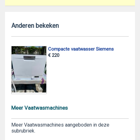
Anderen bekeken
Compacte vaatwasser Siemens
€ 220
Meer Vaatwasmachines
Meer Vaatwasmachines aangeboden in deze
subrubriek.