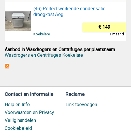
(46) Perfect werkende condensatie
droogkast Aeg
€ 149
Koekelare
1 maand
Aanbod in Wasdrogers en Centrifuges per plaatsnaam
Wasdrogers en Centrifuges Koekelare
Contact en Informatie
Reclame
Help en Info
Link toevoegen
Voorwaarden en Privacy
Veilig handelen
Cookiebeleid