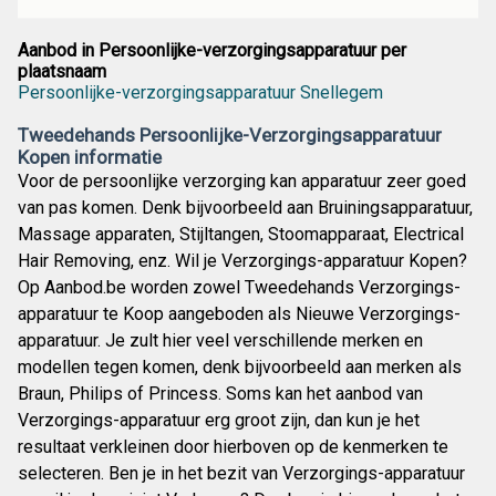
Aanbod in Persoonlijke-verzorgingsapparatuur per
plaatsnaam
Persoonlijke-verzorgingsapparatuur Snellegem
Tweedehands Persoonlijke-Verzorgingsapparatuur
Kopen informatie
Voor de persoonlijke verzorging kan apparatuur zeer goed
van pas komen. Denk bijvoorbeeld aan Bruiningsapparatuur,
Massage apparaten, Stijltangen, Stoomapparaat, Electrical
Hair Removing, enz. Wil je Verzorgings-apparatuur Kopen?
Op Aanbod.be worden zowel Tweedehands Verzorgings-
apparatuur te Koop aangeboden als Nieuwe Verzorgings-
apparatuur. Je zult hier veel verschillende merken en
modellen tegen komen, denk bijvoorbeeld aan merken als
Braun, Philips of Princess. Soms kan het aanbod van
Verzorgings-apparatuur erg groot zijn, dan kun je het
resultaat verkleinen door hierboven op de kenmerken te
selecteren. Ben je in het bezit van Verzorgings-apparatuur