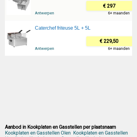
€ 297
Antwerpen
6+ maanden
Caterchef friteuse 5L + 5L
€ 229,50
Antwerpen
6+ maanden
Aanbod in Kookplaten en Gasstellen per plaatsnaam
Kookplaten en Gasstellen Olen
Kookplaten en Gasstellen