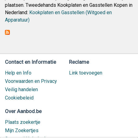
plaatsen. Tweedehands Kookplaten en Gasstellen Kopen in
Nederland:
Kookplaten en Gasstellen (Witgoed en
Apparatuur)
Contact en Informatie
Reclame
Help en Info
Link toevoegen
Voorwaarden en Privacy
Veilig handelen
Cookiebeleid
Over Aanbod.be
Plaats zoekertje
Mijn Zoekertjes