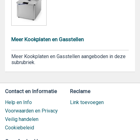
Meer Kookplaten en Gasstellen
Meer Kookplaten en Gasstellen aangeboden in deze
subrubriek.
Contact en Informatie
Reclame
Help en Info
Link toevoegen
Voorwaarden en Privacy
Veilig handelen
Cookiebeleid