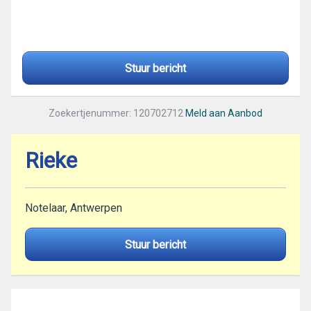
Stuur bericht
Zoekertjenummer: 120702712
Meld aan Aanbod
Rieke
Notelaar, Antwerpen
Stuur bericht