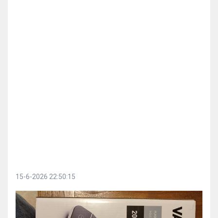
15-6-2026 22:50:15