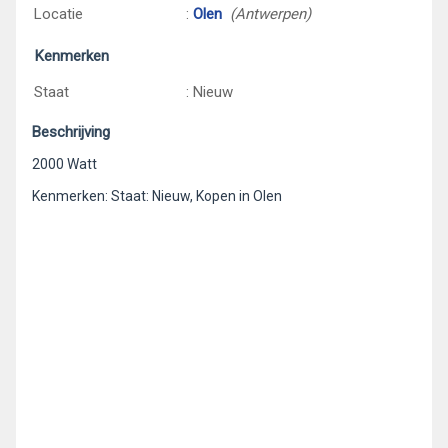
Locatie
:
Olen
(Antwerpen)
Kenmerken
Staat
: Nieuw
Beschrijving
2000 Watt
Kenmerken: Staat: Nieuw, Kopen in Olen