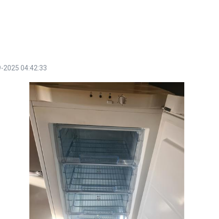
-2025 04:42:33