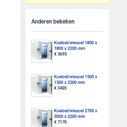
Anderen bekeken
Koelcel/vriescel 1800 x
1800 x 2200 mm
€ 3695
Koelcel/vriescel 1500 x
1500 x 2200 mm
€ 3420
Koelcel/vriescel 2700 x
3000 x 2200 mm
€ 7170