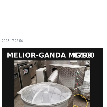
-2025 17:28:56