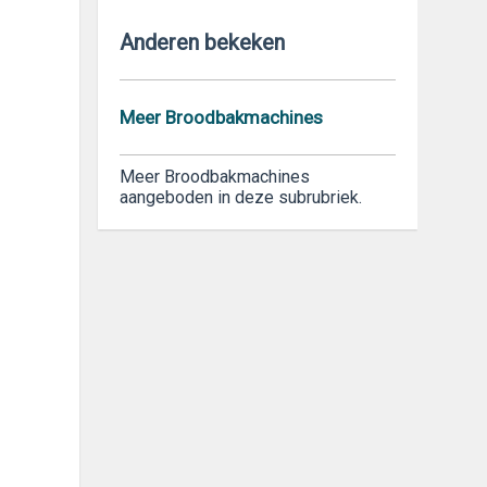
Anderen bekeken
Meer Broodbakmachines
Meer Broodbakmachines
aangeboden in deze subrubriek.