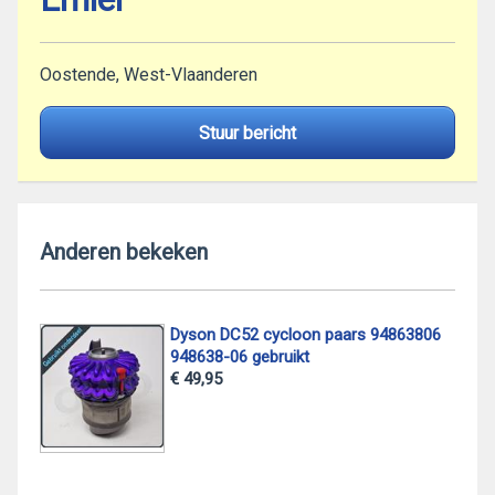
Oostende, West-Vlaanderen
Stuur bericht
Anderen bekeken
Dyson DC52 cycloon paars 94863806
948638-06 gebruikt
€ 49,95