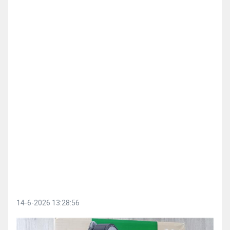
14-6-2026 13:28:56