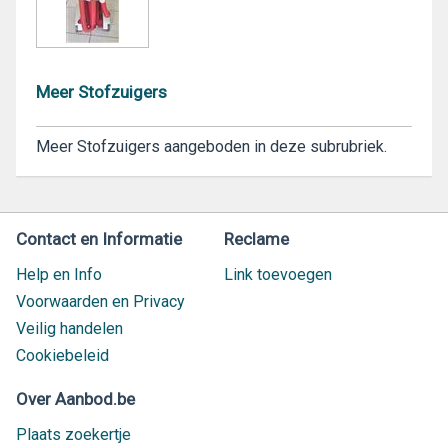
Meer Stofzuigers
Meer Stofzuigers aangeboden in deze subrubriek.
Contact en Informatie
Reclame
Help en Info
Link toevoegen
Voorwaarden en Privacy
Veilig handelen
Cookiebeleid
Over Aanbod.be
Plaats zoekertje